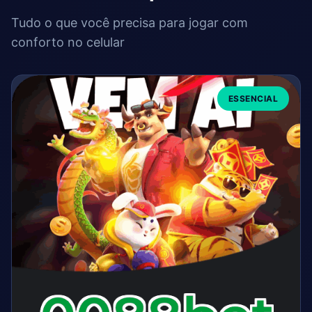
Tudo o que você precisa para jogar com
conforto no celular
ESSENCIAL