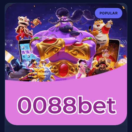
POPULAR