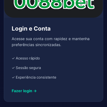
Login e Conta
Acesse sua conta com rapidez e mantenha
preferências sincronizadas.
✓ Acesso rápido
✓ Sessão segura
✓ Experiência consistente
Fazer login →