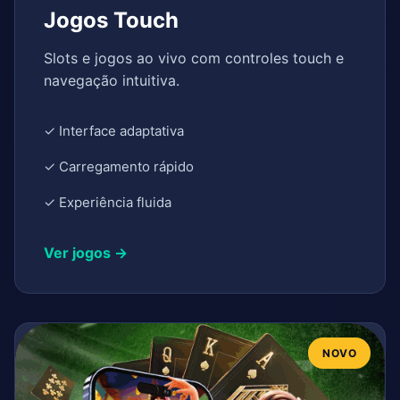
Jogos Touch
Slots e jogos ao vivo com controles touch e
navegação intuitiva.
✓ Interface adaptativa
✓ Carregamento rápido
✓ Experiência fluida
Ver jogos →
NOVO