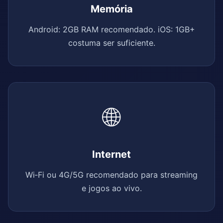
Memória
Android: 2GB RAM recomendado. iOS: 1GB+
costuma ser suficiente.
🌐
Internet
Wi‑Fi ou 4G/5G recomendado para streaming
e jogos ao vivo.