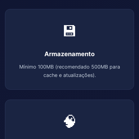
💾
Armazenamento
Mínimo 100MB (recomendado 500MB para
cache e atualizações).
🧠