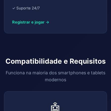
✓ Suporte 24/7
Registrar e jogar →
Compatibilidade e Requisitos
Funciona na maioria dos smartphones e tablets
modernos
🤖