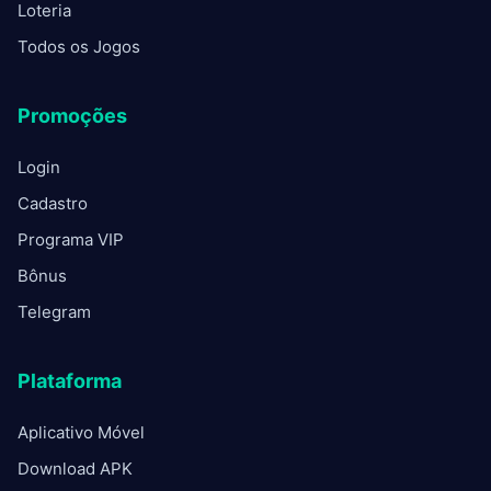
Loteria
Todos os Jogos
Promoções
Login
Cadastro
Programa VIP
Bônus
Telegram
Plataforma
Aplicativo Móvel
Download APK