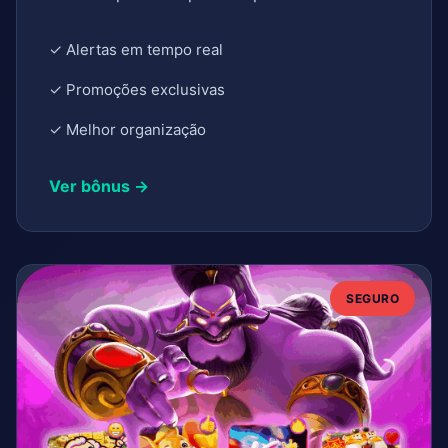
✓ Alertas em tempo real
✓ Promoções exclusivas
✓ Melhor organização
Ver bônus →
SEGURO