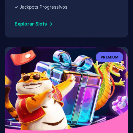
✓ Jackpots Progressivos
Explorar Slots →
PREMIUM