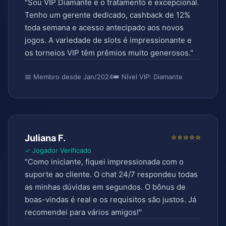
"Sou VIP Diamante e o tratamento é excepcional.
Tenho um gerente dedicado, cashback de 12%
toda semana e acesso antecipado aos novos
jogos. A variedade de slots é impressionante e
os torneios VIP têm prêmios muito generosos."
📅 Membro desde Jan/2024
👑 Nível VIP: Diamante
⭐⭐⭐⭐⭐
Juliana F.
✓ Jogador Verificado
"Como iniciante, fiquei impressionada com o
suporte ao cliente. O chat 24/7 respondeu todas
as minhas dúvidas em segundos. O bônus de
boas-vindas é real e os requisitos são justos. Já
recomendei para vários amigos!"