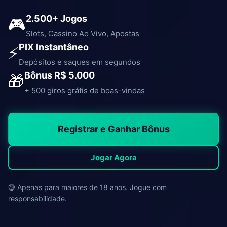
2.500+ Jogos
🎮
Slots, Cassino Ao Vivo, Apostas
PIX Instantâneo
⚡
Depósitos e saques em segundos
Bônus R$ 5.000
🎁
+ 500 giros grátis de boas-vindas
Registrar e Ganhar Bônus
Jogar Agora
🔞 Apenas para maiores de 18 anos. Jogue com
responsabilidade.