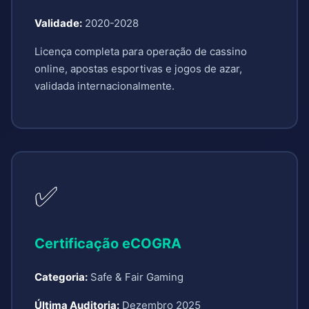
Validade:
2020-2028
Licença completa para operação de cassino
online, apostas esportivas e jogos de azar,
validada internacionalmente.
✅
Certificação eCOGRA
Categoria:
Safe & Fair Gaming
Última Auditoria:
Dezembro 2025