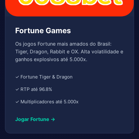
Fortune Games
Os jogos Fortune mais amados do Brasil:
Tiger, Dragon, Rabbit e OX. Alta volatilidade e
ganhos explosivos até 5.000x.
✓ Fortune Tiger & Dragon
✓ RTP até 96.8%
✓ Multiplicadores até 5.000x
Jogar Fortune →