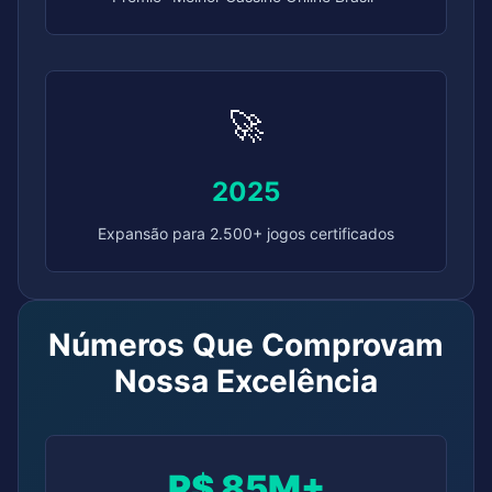
🚀
2025
Expansão para 2.500+ jogos certificados
Números Que Comprovam
Nossa Excelência
R$ 85M+