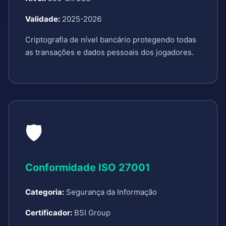
Validade:
2025-2026
Criptografia de nível bancário protegendo todas
as transações e dados pessoais dos jogadores.
🛡️
Conformidade ISO 27001
Categoria:
Segurança da Informação
Certificador:
BSI Group