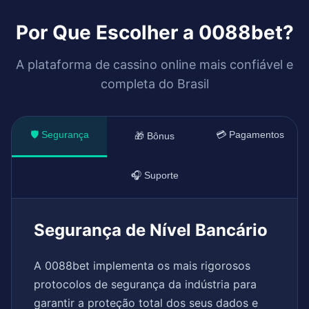
Por Que Escolher a 0088bet?
A plataforma de cassino online mais confiável e
completa do Brasil
🛡️ Segurança
💳 Pagamentos
🎁 Bônus
🎧 Suporte
Segurança de Nível Bancário
A 0088bet implementa os mais rigorosos
protocolos de segurança da indústria para
garantir a proteção total dos seus dados e