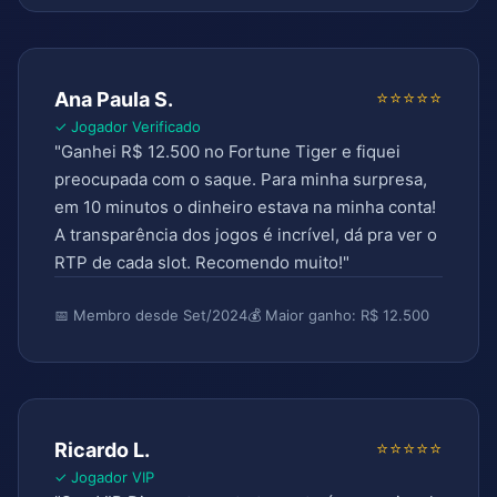
⭐⭐⭐⭐⭐
Ana Paula S.
✓ Jogador Verificado
"Ganhei R$ 12.500 no Fortune Tiger e fiquei
preocupada com o saque. Para minha surpresa,
em 10 minutos o dinheiro estava na minha conta!
A transparência dos jogos é incrível, dá pra ver o
RTP de cada slot. Recomendo muito!"
📅 Membro desde Set/2024
💰 Maior ganho: R$ 12.500
⭐⭐⭐⭐⭐
Ricardo L.
✓ Jogador VIP