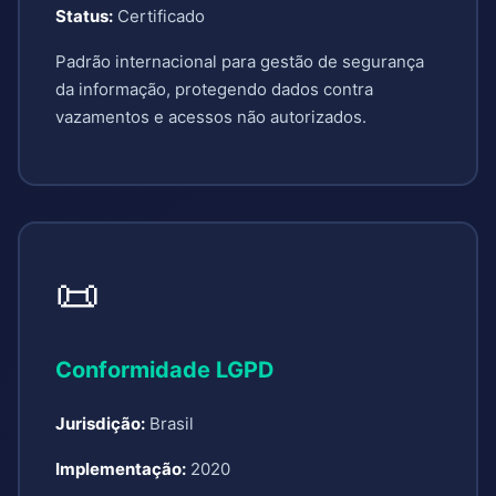
Status:
Certificado
Padrão internacional para gestão de segurança
da informação, protegendo dados contra
vazamentos e acessos não autorizados.
📜
Conformidade LGPD
Jurisdição:
Brasil
Implementação:
2020