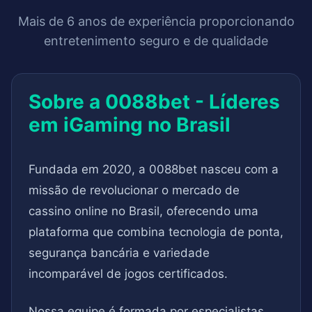
Mais de 6 anos de experiência proporcionando
entretenimento seguro e de qualidade
Sobre a 0088bet - Líderes
em iGaming no Brasil
Fundada em 2020, a 0088bet nasceu com a
missão de revolucionar o mercado de
cassino online no Brasil, oferecendo uma
plataforma que combina tecnologia de ponta,
segurança bancária e variedade
incomparável de jogos certificados.
Nossa equipe é formada por especialistas